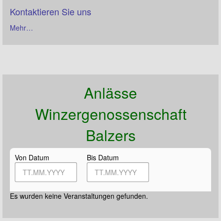
Kontaktieren Sie uns
Mehr…
Anlässe
Winzergenossenschaft
Balzers
Von Datum
Bis Datum
Es wurden keine Veranstaltungen gefunden.