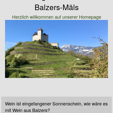
Balzers-Mäls
Herzlich willkommen auf unserer Homepage
Wein ist eingefangener Sonnenschein, wie wäre es
mit Wein aus Balzers?