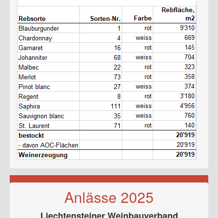
Anlässe 2025
Liechtensteiner Weinbauverband